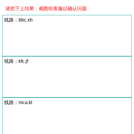
请把下上结果，截图给客服以确认问题
线路：bbc.xh
线路：kfc.jf
线路：mca.kl