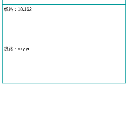
线路：18.162
线路：nxy.yc